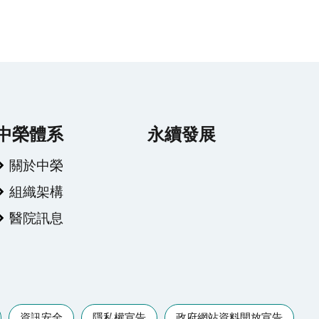
中榮體系
永續發展
關於中榮
組織架構
醫院訊息
資訊安全
隱私權宣告
政府網站資料開放宣告