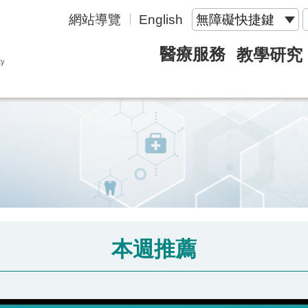
網站導覽
English
無障礙快捷鍵
醫療服務
教學研究
本週推薦