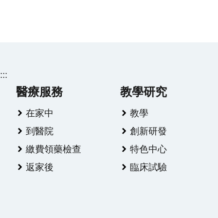
:::
醫療服務
教學研究
在家中
教學
到醫院
創新研發
繳費領藥檢查
特色中心
返家後
臨床試驗