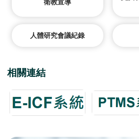
衛教宣導
人體研究會議紀錄
相關連結