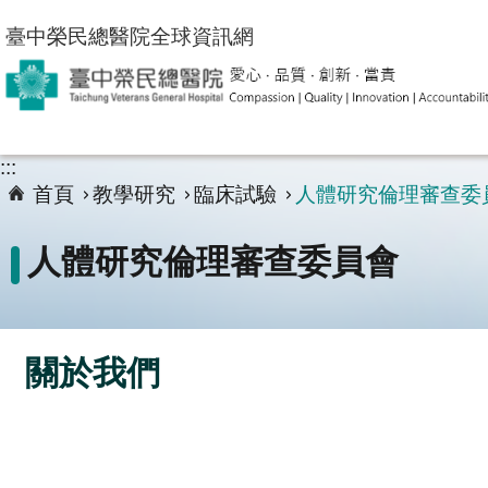
跳到主要內容區塊
臺中榮民總醫院全球資訊網
:::
首頁
教學研究
臨床試驗
人體研究倫理審查委
人體研究倫理審查委員會
關於我們