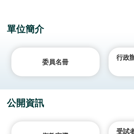
單位簡介
行政
委員名冊
公開資訊
受試