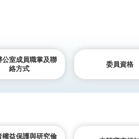
辦公室成員職掌及聯
委員資格
絡方式
者權益保護與研究倫