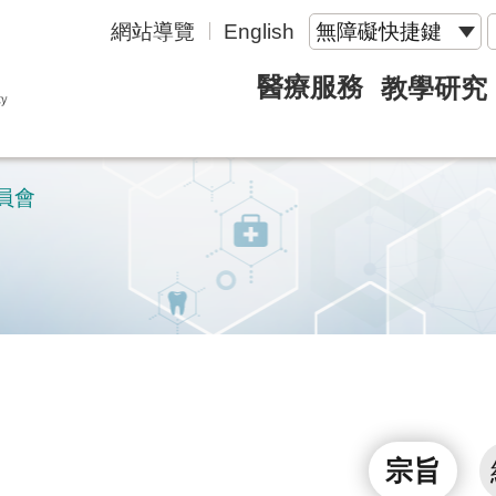
網站導覽
English
無障礙快捷鍵
醫療服務
教學研究
員會
宗旨