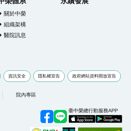
中榮體系
永續發展
關於中榮
組織架構
醫院訊息
資訊安全
隱私權宣告
政府網站資料開放宣告
院內專區
臺中榮總行動服務APP