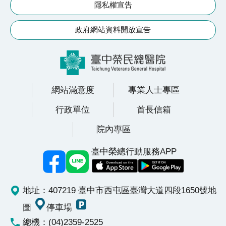
隱私權宣告
政府網站資料開放宣告
網站滿意度
專業人士專區
行政單位
首長信箱
院內專區
臺中榮總行動服務APP
地址：407219 臺中市西屯區臺灣大道四段1650號
地
圖
停車場
總機：(04)2359-2525