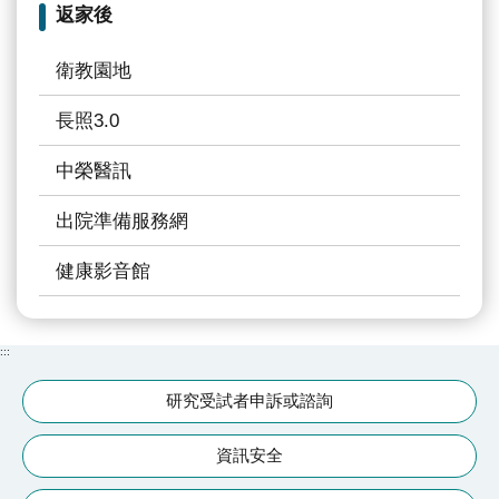
返家後
衛教園地
長照3.0
中榮醫訊
出院準備服務網
健康影音館
:::
研究受試者申訴或諮詢
資訊安全