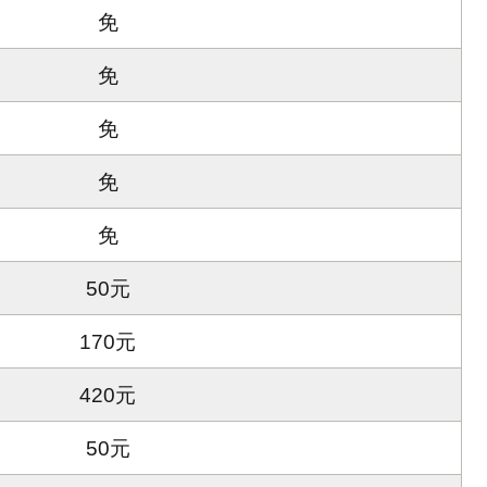
免
免
免
免
免
50元
170元
420元
50元