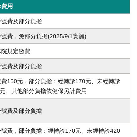
診費用
掛號費及部分負擔
號費，免部分負擔(2025/9/1實施)
本院規定繳費
掛號費及部分負擔
號費150元，部分負擔：經轉診170元、未經轉診
20元、其他部分負擔依健保另計費用
掛號費及部分負擔
掛號費，部分負擔：經轉診170元、未經轉診420