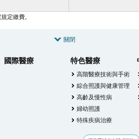
院規定繳費。
關閉
國際醫療
特色醫療
高階醫療技術與手術
綜合照護與健康管理
高齡及慢性病
婦幼照護
特殊疾病治療