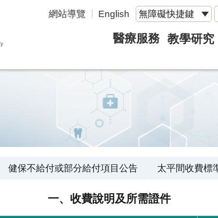
網站導覽
English
無障礙快捷鍵
醫療服務
教學研究
健保不給付或部分給付項目公告
太平間收費標
一、收費說明及所需證件