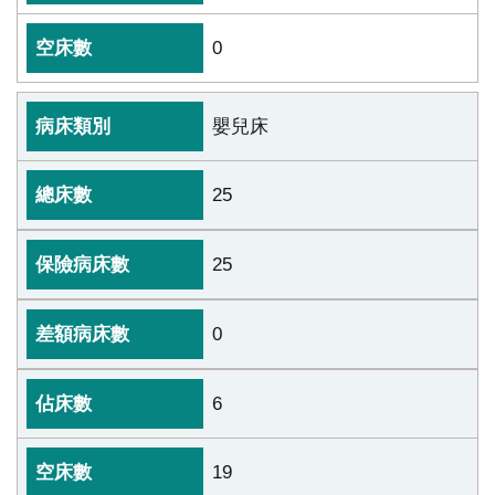
0
嬰兒床
25
25
0
6
19