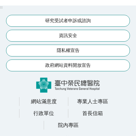
:::
研究受試者申訴或諮詢
資訊安全
隱私權宣告
政府網站資料開放宣告
網站滿意度
專業人士專區
行政單位
首長信箱
院內專區