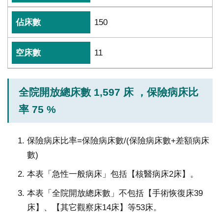
150
11
全院開放總床數 1,597 床 ，保險病床比
率 75 %
保險病床比率=保險病床數/(保險病床數+差額病床
數)
本表「急性一般病床」包括【核醫病床2床】。
本表「全院開放總床數」不包括【手術恢復床39
床】、【其它觀察床14床】等53床。