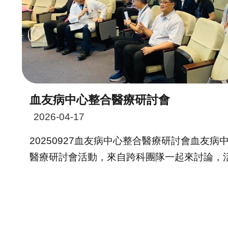
血友病中心整合醫療研討會
2026-04-17
20250927血友病中心整合醫療研討會血友
醫療研討會活動，來自跨科團隊一起來討論，