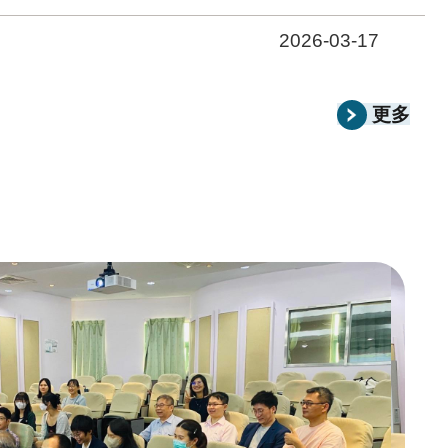
2026-03-17
更多