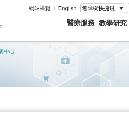
網站導覽
English
無障礙快捷鍵
醫療服務
教學研究
病中心