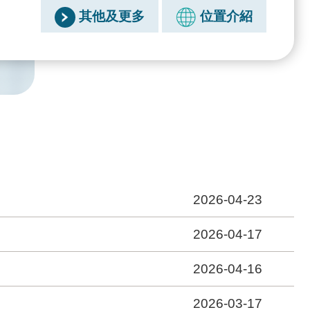
其他及更多
位置介紹
2026-04-23
2026-04-17
2026-04-16
2026-03-17