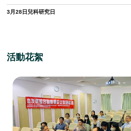
3月28日兒科研究日
活動花絮