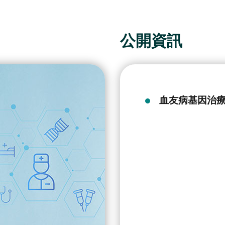
公開資訊
血友病基因治