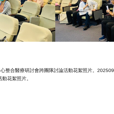
病中心整合醫療研討會跨團隊討論活動花絮照片。2025
活動花絮照片。