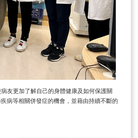
了使病友更加了解自己的身體健康及如何保護關
節疾病等相關併發症的機會，並藉由持續不斷的