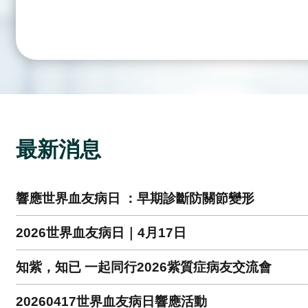
最新消息
響應世界血友病日 ：早期診斷防關節變形
2026世界血友病日｜4月17日
知紫，知已 一起同行2026紫質症病友交流會
20260417世界血友病日響應活動