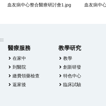
血友病中心整合醫療研討會1.jpg
血友病中心
:::
醫療服務
教學研究
在家中
教學
到醫院
創新研發
繳費領藥檢查
特色中心
返家後
臨床試驗