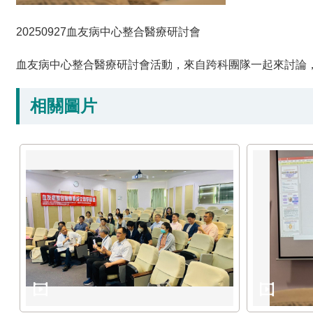
20250927血友病中心整合醫療研討會
血友病中心整合醫療研討會活動，來自跨科團隊一起來討論
相關圖片