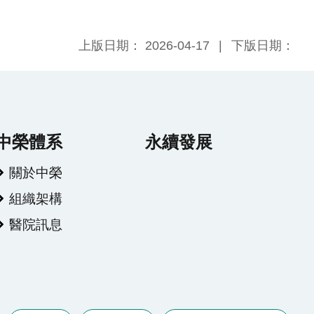
2026-04-17
上版日期：
下版日期：
中榮體系
永續發展
關於中榮
組織架構
醫院訊息