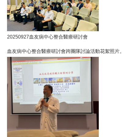
20250927血友病中心整合醫療研討會
血友病中心整合醫療研討會跨團隊討論活動花絮照片。