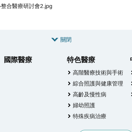
整合醫療研討會2.jpg
關閉
國際醫療
特色醫療
高階醫療技術與手術
綜合照護與健康管理
高齡及慢性病
婦幼照護
特殊疾病治療