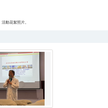
，活動花絮照片。