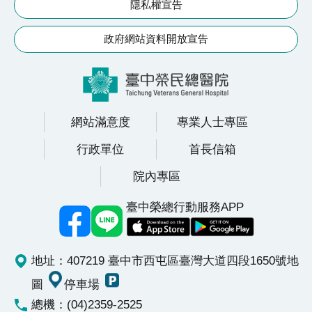
隱私權宣告
政府網站資料開放宣告
網站滿意度
專業人士專區
行政單位
首長信箱
院內專區
臺中榮總行動服務APP
地址：407219 臺中市西屯區臺灣大道四段1650號
地
圖
停車場
總機：(04)2359-2525