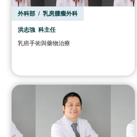
外科部
乳房腫瘤外科
洪志強
科主任
乳癌手術與藥物治療