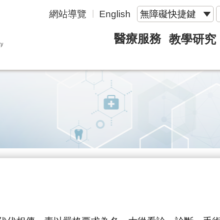
網站導覽
English
無障礙快捷鍵
醫療服務
教學研究