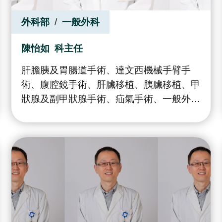
外科部
一般外科
陳怡如
科主任
肝膽胰及胃腸道手術、達文西機械手臂手
術、腹腔鏡手術、肝臟移植、胰臟移植、甲
狀腺及副甲狀腺手術、疝氣手術、一般外科
手術