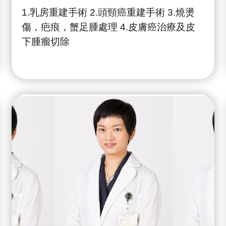
1.乳房重建手術 2.頭頸癌重建手術 3.燒燙
傷，疤痕，蟹足腫處理 4.皮膚癌治療及皮
下腫瘤切除