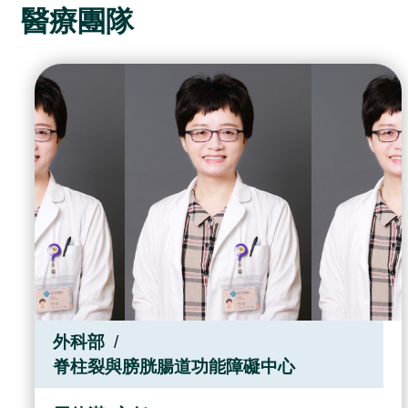
醫療團隊
外科部
脊柱裂與膀胱腸道功能障礙中心