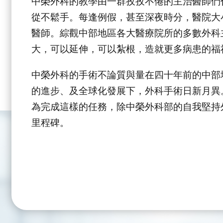
中榮外科的教學由一群孜孜不倦的主治醫師們
從不鬆手。每逢例假，甚至深夜時分，醫院大
醫師。綜觀中部地區各大醫療院所的多數外科
大，可以延伸，可以紮根，造就更多病患的福
中榮外科的手術不論質與量在四十年前的中部
的進步、及全球化發展下，外科手術日新月異
為完成這樣的任務，除中榮外科部的自我堅持
里程碑。