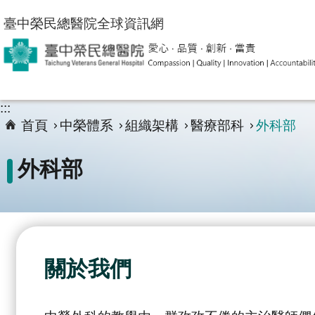
跳到主要內容區塊
臺中榮民總醫院全球資訊網
:::
首頁
中榮體系
組織架構
醫療部科
外科部
外科部
關於我們