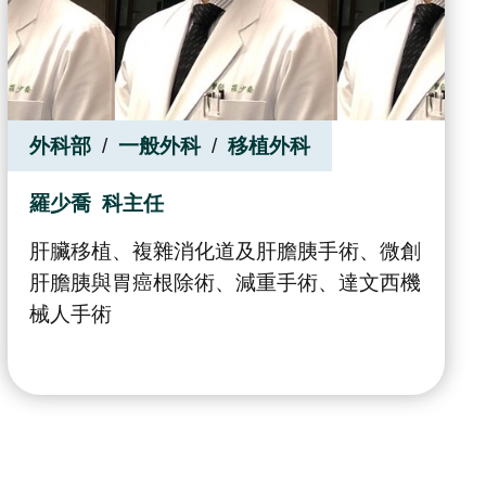
外科部
一般外科
移植外科
羅少喬
科主任
肝臟移植、複雜消化道及肝膽胰手術、微創
肝膽胰與胃癌根除術、減重手術、達文西機
械人手術