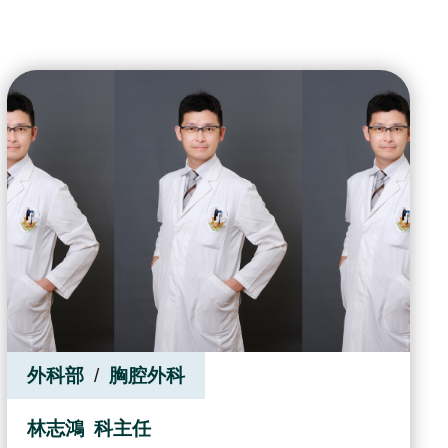
外科部
胸腔外科
林志鴻
科主任