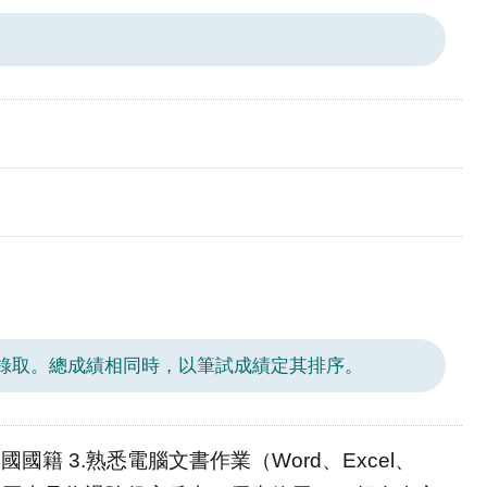
予錄取。總成績相同時，以筆試成績定其排序。
國籍 3.熟悉電腦文書作業（Word、Excel、