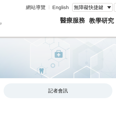
網站導覽
English
無障礙快捷鍵
醫療服務
教學研究
記者會訊