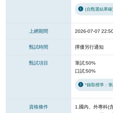
(自甄選結果確
上網期間
2026-07-07 22:5
甄試時間
擇優另行通知
甄試項目
筆試:50%
口試:50%
*錄取標準：
資格條件
1.國內、外專科(