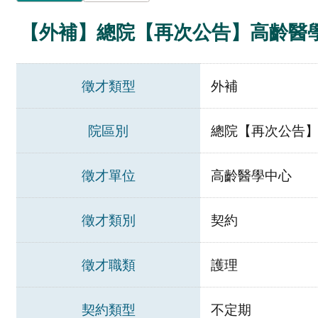
【外補】總院【再次公告】高齡醫
徵才類型
外補
院區別
總院【再次公告
徵才單位
高齡醫學中心
徵才類別
契約
徵才職類
護理
契約類型
不定期