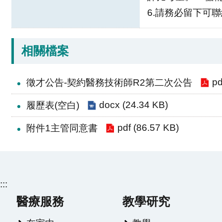
6.請務必留下可聯
相關檔案
pd
徵才公告-契約醫務技術師R2第二次公告
docx (24.34 KB)
履歷表(空白)
pdf (86.57 KB)
附件1主管同意書
:::
醫療服務
教學研究