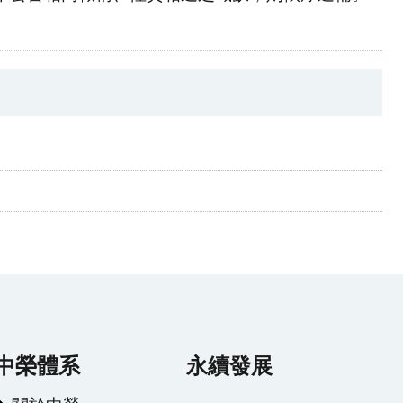
中榮體系
永續發展