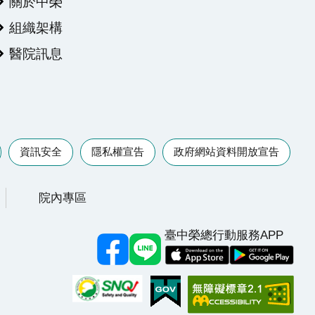
關於中榮
組織架構
醫院訊息
資訊安全
隱私權宣告
政府網站資料開放宣告
院內專區
臺中榮總行動服務APP