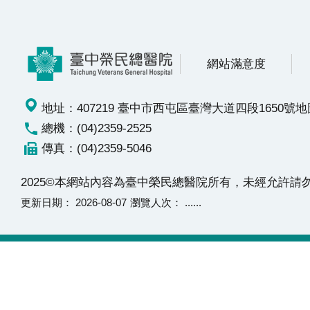
網站滿意度
地址：407219 臺中市西屯區臺灣大道四段1650號
地
總機：(04)2359-2525
傳真：(04)2359-5046
2025©本網站內容為臺中榮民總醫院所有，未經允許
更新日期
2026-08-07
瀏覽人次
......