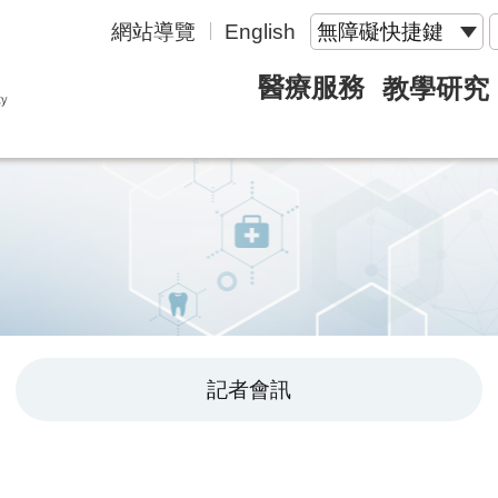
網站導覽
English
無障礙快捷鍵
醫療服務
教學研究
記者會訊