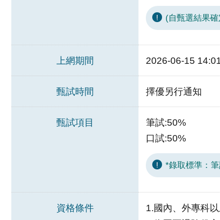
(自甄選結果確
上網期間
2026-06-15 14:0
甄試時間
擇優另行通知
甄試項目
筆試:50%
口試:50%
*錄取標準：
資格條件
1.國內、外專科