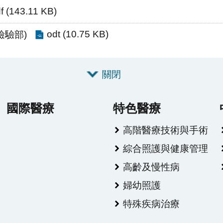
f (143.11 KB)
odt (10.75 KB)
檢驗部)
關閉
國際醫療
特色醫療
高階醫療技術與手術
綜合照護與健康管理
高齡及慢性病
婦幼照護
特殊疾病治療