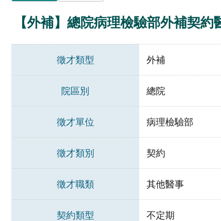
【外補】總院病理檢驗部外補契約
徵才類型
外補
院區別
總院
徵才單位
病理檢驗部
徵才類別
契約
徵才職類
其他醫事
契約類型
不定期