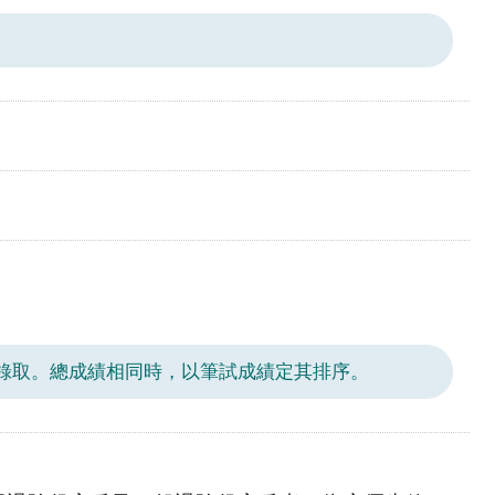
予錄取。總成績相同時，以筆試成績定其排序。