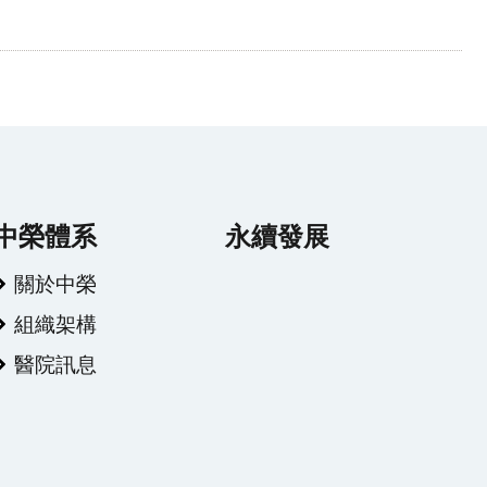
中榮體系
永續發展
關於中榮
組織架構
醫院訊息