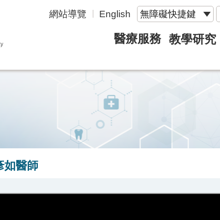
網站導覽
English
無障礙快捷鍵
醫療服務
教學研究
彥如醫師