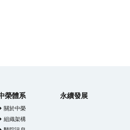
中榮體系
永續發展
關於中榮
組織架構
醫院訊息