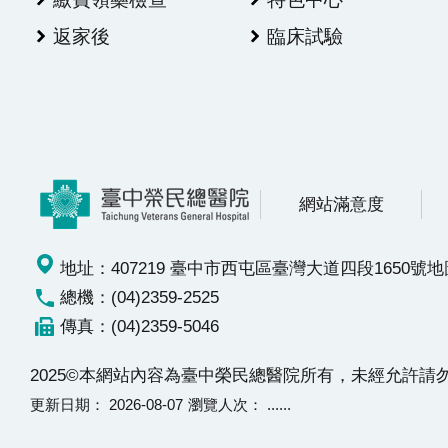
返家後
臨床試驗
網站滿意度
地址：407219 臺中市西屯區臺灣大道四段1650號
地
總機：(04)2359-2525
傳真：(04)2359-5046
2025©本網站內容為臺中榮民總醫院所有，未經允許
更新日期
2026-08-07
瀏覽人次
......