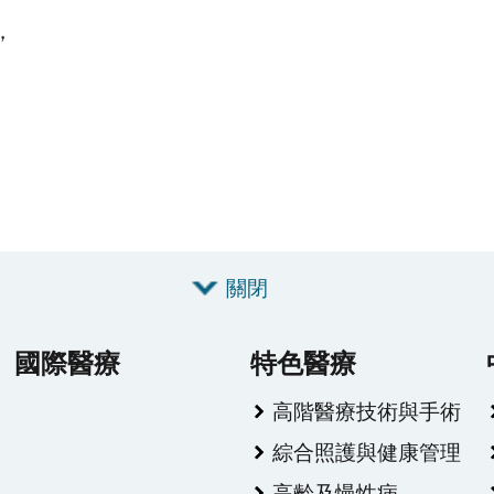
，
。
關閉
國際醫療
特色醫療
高階醫療技術與手術
綜合照護與健康管理
高齡及慢性病