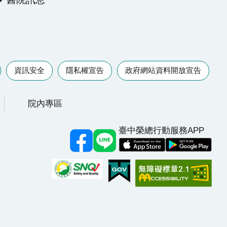
資訊安全
隱私權宣告
政府網站資料開放宣告
院內專區
臺中榮總行動服務APP