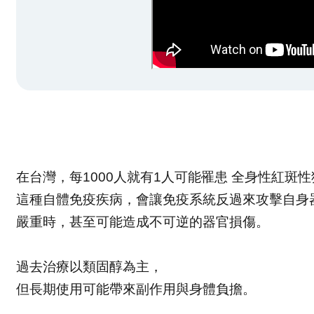
在台灣，每1000人就有1人可能罹患 全身性紅斑
這種自體免疫疾病，會讓免疫系統反過來攻擊自身
嚴重時，甚至可能造成不可逆的器官損傷。
過去治療以類固醇為主，
但長期使用可能帶來副作用與身體負擔。