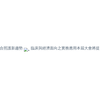
合照護新趨勢
臨床與經濟面向之實務應用本屆大會將提