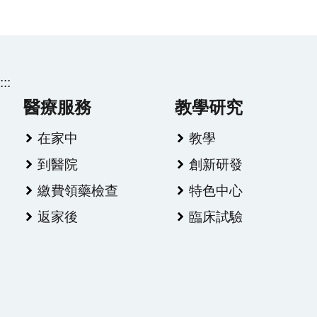
:::
醫療服務
教學研究
在家中
教學
到醫院
創新研發
繳費領藥檢查
特色中心
返家後
臨床試驗