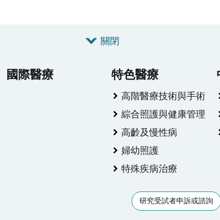
關閉
國際醫療
特色醫療
高階醫療技術與手術
綜合照護與健康管理
高齡及慢性病
婦幼照護
特殊疾病治療
研究受試者申訴或諮詢