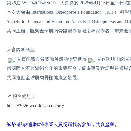
第26屆 WCO-IOF-ESCEO 大會將於 2026年4月16日至19日 
本次大會由 International Osteoporosis Foundation（IOF）
Society for Clinical and Economic Aspects of Osteoporosis and
共同主辦，匯聚全球肌肉骨骼醫學領域之專家學者，帶來最
大會內容涵蓋：
骨質疏鬆與骨關節炎最新研究進展
骨代謝與肌肉骨
供國際交流與學術合作的重要平台，促進專業對話與跨領域
共同推動全球肌肉骨骼健康之發展。
🔗 報名網址：
https://2026.wco-iof-esceo.org/
誠摯邀請相關領域專業人員踴躍報名參加，共襄盛舉。