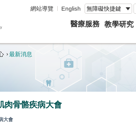
網站導覽
English
無障礙快捷鍵
醫療服務
教學研究
心
最新消息
肌肉骨骼疾病大會
病大會