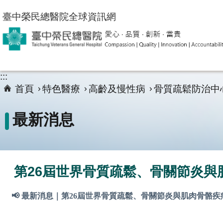
跳到主要內容區塊
臺中榮民總醫院全球資訊網
:::
首頁
特色醫療
高齡及慢性病
骨質疏鬆防治中
最新消息
第26屆世界骨質疏鬆、骨關節炎與
📢 最新消息｜第26屆世界骨質疏鬆、骨關節炎與肌肉骨骼疾