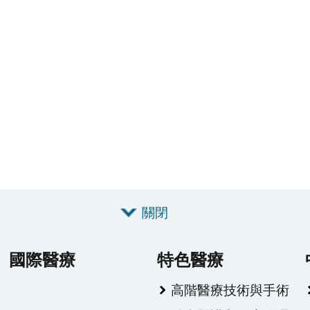
關閉
國際醫療
特色醫療
高階醫療技術與手術