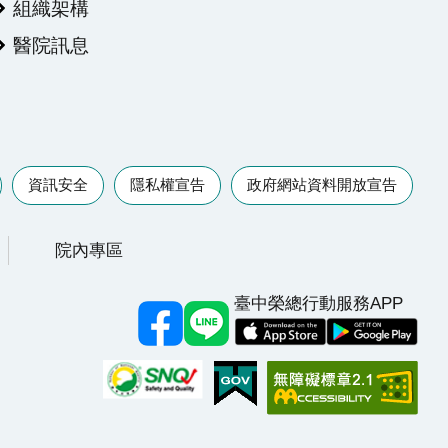
組織架構
醫院訊息
資訊安全
隱私權宣告
政府網站資料開放宣告
院內專區
臺中榮總行動服務APP