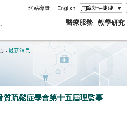
網站導覽
English
無障礙快捷鍵
醫療服務
教學研究
心
最新消息
骨質疏鬆症學會第十五屆理監事