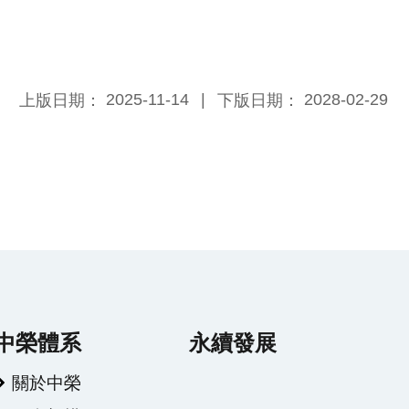
2025-11-14
2028-02-29
上版日期：
下版日期：
中榮體系
永續發展
關於中榮