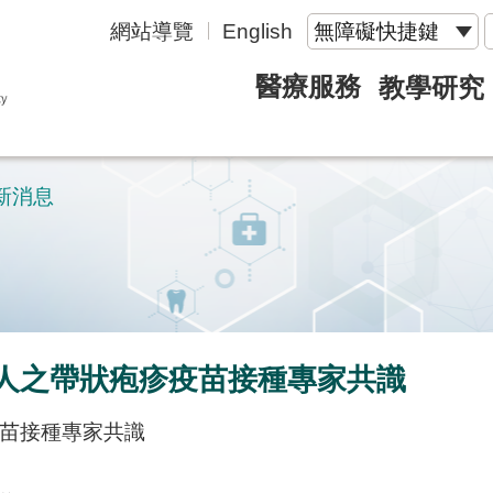
網站導覽
English
無障礙快捷鍵
醫療服務
教學研究
新消息
成人之帶狀疱疹疫苗接種專家共識
疫苗接種專家共識