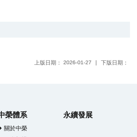
2026-01-27
上版日期：
下版日期：
中榮體系
永續發展
關於中榮