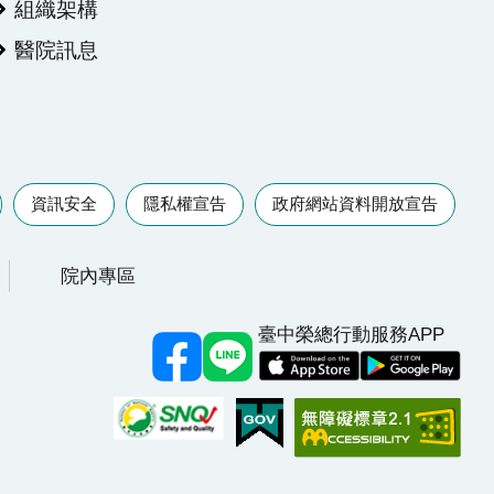
組織架構
醫院訊息
資訊安全
隱私權宣告
政府網站資料開放宣告
院內專區
臺中榮總行動服務APP