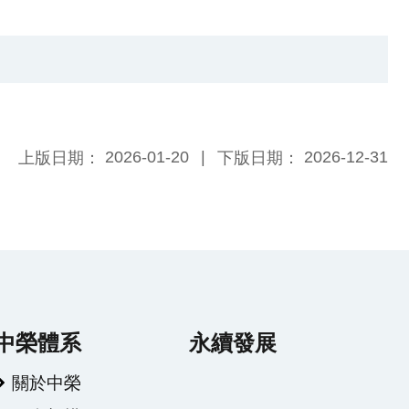
2026-01-20
2026-12-31
上版日期：
下版日期：
中榮體系
永續發展
關於中榮