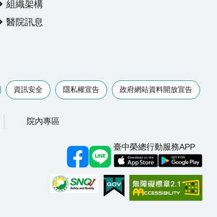
組織架構
醫院訊息
資訊安全
隱私權宣告
政府網站資料開放宣告
院內專區
臺中榮總行動服務APP