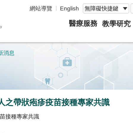
網站導覽
English
無障礙快捷鍵
醫療服務
教學研究
新消息
成人之帶狀疱疹疫苗接種專家共識
疫苗接種專家共識