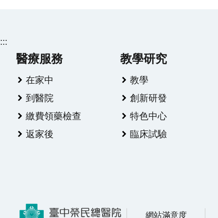
:::
醫療服務
教學研究
在家中
教學
到醫院
創新研發
繳費領藥檢查
特色中心
返家後
臨床試驗
網站滿意度