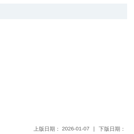
2026-01-07
上版日期：
下版日期：