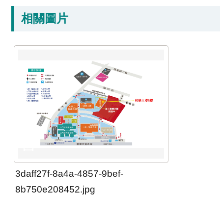
相關圖片
3daff27f-8a4a-4857-9bef-
8b750e208452.jpg