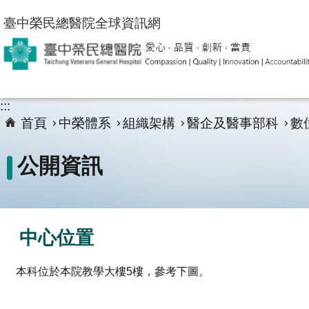
跳到主要內容區塊
臺中榮民總醫院全球資訊網
:::
首頁
中榮體系
組織架構
醫企及醫事部科
數
公開資訊
中心位置
本科位於本院教學大樓5樓，參考下圖。