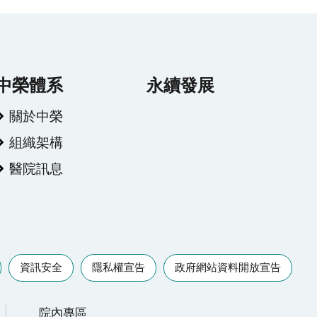
中榮體系
永續發展
關於中榮
組織架構
醫院訊息
資訊安全
隱私權宣告
政府網站資料開放宣告
院內專區