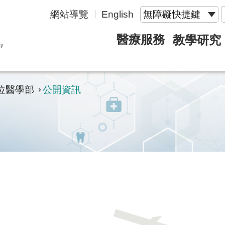
網站導覽
English
無障礙快捷鍵
醫療服務
教學研究
位醫學部
公開資訊