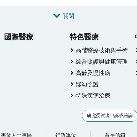
關閉
國際醫療
特色醫療
高階醫療技術與手術
綜合照護與健康管理
高齡及慢性病
婦幼照護
特殊疾病治療
研究受試者申訴或諮詢
專業人士專區
行政單位
首長信箱