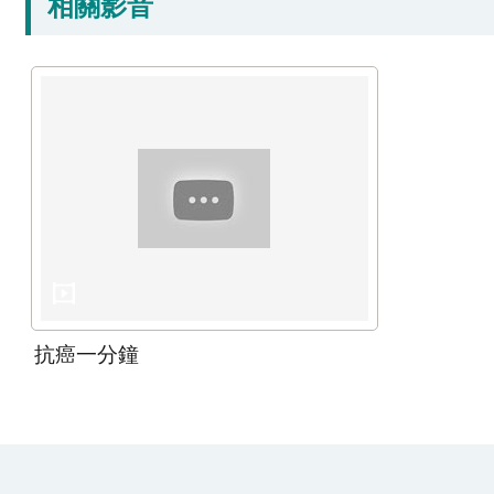
相關影音
抗癌一分鐘