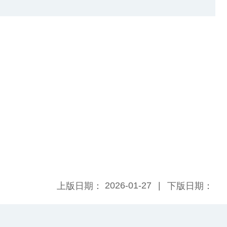
2026-01-27
上版日期：
下版日期：