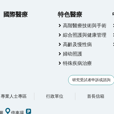
國際醫療
特色醫療
高階醫療技術與手術
綜合照護與健康管理
高齡及慢性病
婦幼照護
特殊疾病治療
研究受試者申訴或諮詢
專業人士專區
行政單位
首長信箱
圖
停車場