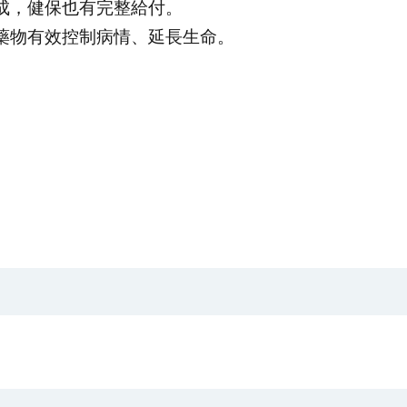
成，健保也有完整給付。
藥物有效控制病情、延長生命。