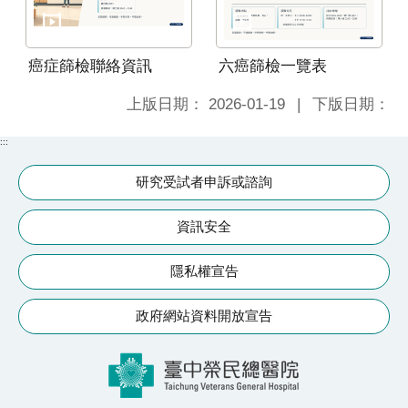
癌症篩檢聯絡資訊
六癌篩檢一覽表
上版日期：
2026-01-19
下版日期：
:::
研究受試者申訴或諮詢
資訊安全
隱私權宣告
政府網站資料開放宣告