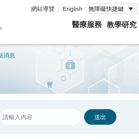
網站導覽
English
無障礙快捷鍵
醫療服務
教學研究
新消息