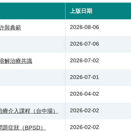
上版日期
2026-08-06
期許與典範
2026-07-06
2026-07-02
血栓溶解治療共識
2026-07-01
2026-04-02
2026-02-02
治療介入課程（台中場）
2026-02-02
題症狀（BPSD）