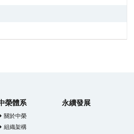
中榮體系
永續發展
關於中榮
組織架構