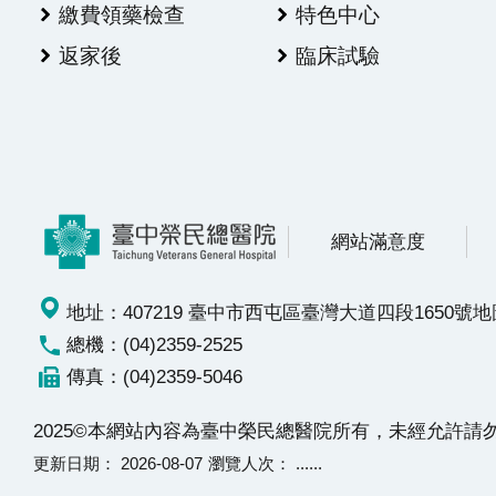
繳費領藥檢查
特色中心
返家後
臨床試驗
網站滿意度
地址：407219 臺中市西屯區臺灣大道四段1650號
地
總機：(04)2359-2525
傳真：(04)2359-5046
2025©本網站內容為臺中榮民總醫院所有，未經允許
更新日期
2026-08-07
瀏覽人次
......