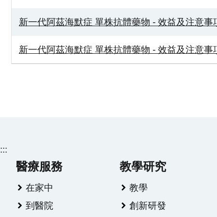
新一代阿茲海默症 單株抗體藥物 - 效益及注意事
新一代阿茲海默症 單株抗體藥物 - 效益及注意事
:::
醫療服務
教學研究
在家中
教學
到醫院
創新研發