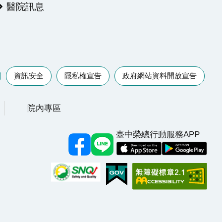
醫院訊息
資訊安全
隱私權宣告
政府網站資料開放宣告
院內專區
臺中榮總行動服務APP