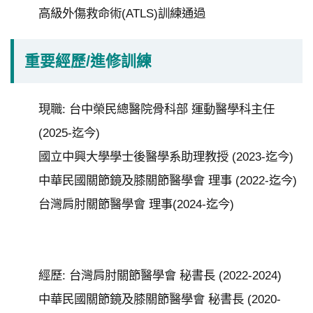
高級外傷救命術(ATLS)訓練通過
重要經歷/進修訓練
現職: 台中榮民總醫院骨科部 運動醫學科主任
(2025-迄今)
國立中興大學學士後醫學系助理教授 (2023-迄今)
中華民國關節鏡及膝關節醫學會 理事 (2022-迄今)
台灣肩肘關節醫學會 理事(2024-迄今)
經歷: 台灣肩肘關節醫學會 秘書長 (2022-2024)
中華民國關節鏡及膝關節醫學會 秘書長 (2020-