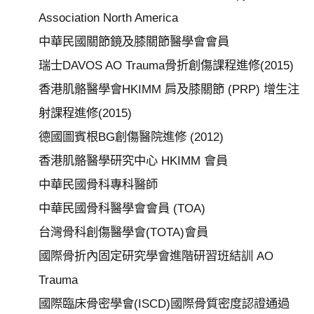
分
Association North America
院
中華民國關節鏡及膝關節醫學會會員
瑞士DAVOS AO Trauma骨折創傷課程進修(2015)
香港肌骼醫學會HKIMM 肩及膝關節 (PRP) 增生注
射課程進修(2015)
德國圖賓根BG創傷醫院進修 (2012)
香港肌骼醫學研究中心 HKIMM 會員
中華民國骨科專科醫師
中華民國骨科醫學會會員 (TOA)
台灣骨科創傷醫學會(TOTA)會員
國際骨折內固定研究學會進階研習班結訓 AO
Trauma
國際臨床骨密學會(ISCD)國際骨質密度認證通過