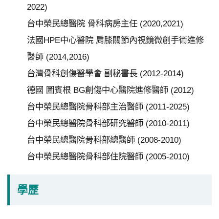
2022)
台中榮民總醫院 骨科病房主任 (2020,2021)
法國HPE中心醫院 肩膝關節內視鏡微創手術進修
醫師 (2014,2016)
台灣骨科創傷醫學會 副秘書長 (2012-2014)
德國 圖賓根 BG創傷中心醫院進修醫師 (2012)
台中榮民總醫院骨科部主治醫師 (2011-2025)
台中榮民總醫院骨科部研究醫師 (2010-2011)
台中榮民總醫院骨科部總醫師 (2008-2010)
台中榮民總醫院骨科部住院醫師 (2005-2010)
學歷