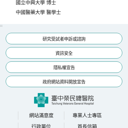
國立中興大學 博士
中國醫藥大學 醫學士
:::
研究受試者申訴或諮詢
資訊安全
隱私權宣告
政府網站資料開放宣告
網站滿意度
專業人士專區
行政單位
首長信箱