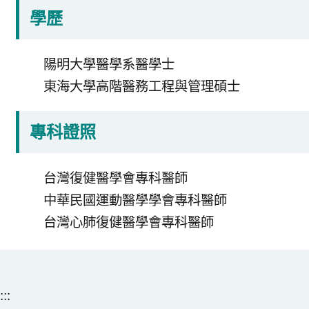
學歷
陽明大學醫學系醫學士
東海大學高階醫務工程與管理碩士
專科證照
台灣復健醫學會專科醫師
中華民國運動醫學學會專科醫師
台灣心肺復健醫學會專科醫師
:::