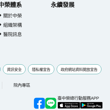
中榮體系
永續發展
關於中榮
組織架構
醫院訊息
資訊安全
隱私權宣告
政府網站資料開放宣告
院內專區
臺中榮總行動服務APP