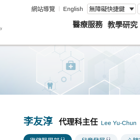
English
網站導覽
無障礙快捷鍵
醫療服務
教學研究
李友淳
代理科主任