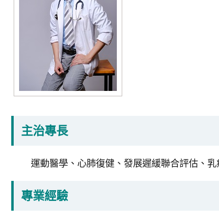
主治專長
運動醫學、心肺復健、發展遲緩聯合評估、乳
專業經驗