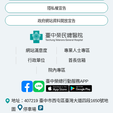
隱私權宣告
政府網站資料開放宣告
網站滿意度
專業人士專區
行政單位
首長信箱
院內專區
臺中榮總行動服務APP
地址：407219 臺中市西屯區臺灣大道四段1650號
地
圖
停車場