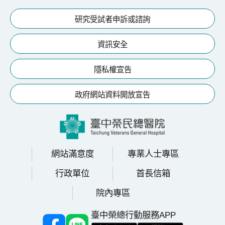
研究受試者申訴或諮詢
資訊安全
隱私權宣告
政府網站資料開放宣告
網站滿意度
專業人士專區
行政單位
首長信箱
院內專區
臺中榮總行動服務APP