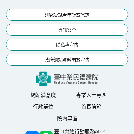
:::
分
院
研究受試者申訴或諮詢
資訊安全
隱私權宣告
政府網站資料開放宣告
網站滿意度
專業人士專區
行政單位
首長信箱
院內專區
臺中榮總行動服務APP