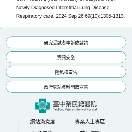
Newly Diagnosed Interstitial Lung Disease.
Respiratory care. 2024 Sep 26;69(10):1305-1313.
:::
研究受試者申訴或諮詢
資訊安全
隱私權宣告
政府網站資料開放宣告
網站滿意度
專業人士專區