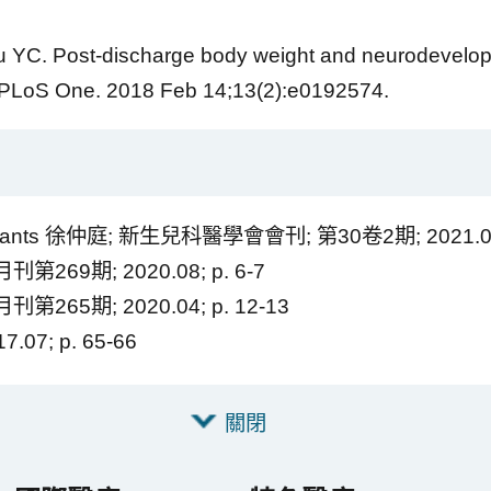
 YC. Post-discharge body weight and neurodevelop
y. PLoS One. 2018 Feb 14;13(2):e0192574.
erm infants 徐仲庭; 新生兒科醫學會會刊; 第30卷2期; 2021.
9期; 2020.08; p. 6-7
5期; 2020.04; p. 12-13
7; p. 65-66
關閉