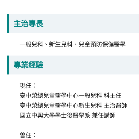
主治專長
一般兒科、新生兒科、兒童預防保健醫學
專業經驗
現任：
臺中榮總兒童醫學中心一般兒科 科主任
臺中榮總兒童醫學中心新生兒科 主治醫師
國立中興大學學士後醫學系 兼任講師
曾任：