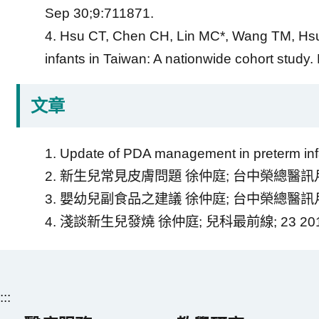
Sep 30;9:711871.
4. Hsu CT, Chen CH, Lin MC*, Wang TM, Hsu
infants in Taiwan: A nationwide cohort stud
文章
1. Update of PDA management in pret
2. 新生兒常見皮膚問題 徐仲庭; 台中榮總醫訊月刊第26
3. 嬰幼兒副食品之建議 徐仲庭; 台中榮總醫訊月刊第26
4. 淺談新生兒發燒 徐仲庭; 兒科最前線; 23 2017.0
:::