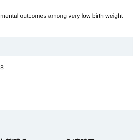
mental outcomes among very low birth weight
08