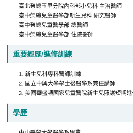
臺北榮總玉里分院內科部小兒科 主治醫師
臺中榮總兒童醫學部新生兒科 研究醫師
臺中榮總兒童醫學部 總醫師
臺中榮總兒童醫學部 住院醫師
重要經歷/進修訓練
1. 新生兒科專科醫師訓練
2. 國立中興大學學士後醫學系兼任講師
3. 美國華盛頓國家兒童醫院新生兒照護短期進修(Oc
學歷
中山醫學大學醫學系畢業