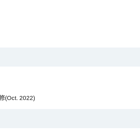
t. 2022)