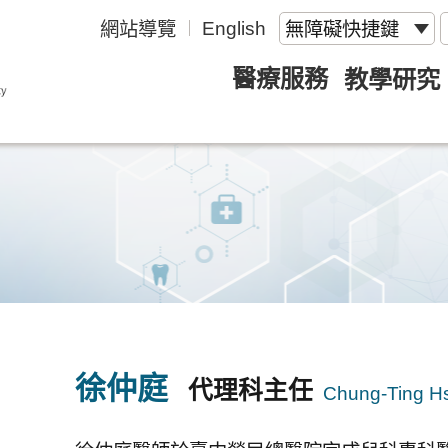
English
網站導覽
無障礙快捷鍵
醫療服務
教學研究
徐仲庭
代理科主任