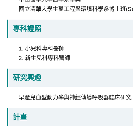
國立清華大學生醫工程與環境科學系博士班(Sep. 
專科證照
1. 小兒科專科醫師
2. 新生兒科專科醫師
研究興趣
早產兒血型動力學與神經傳導呼吸器臨床研究
計畫