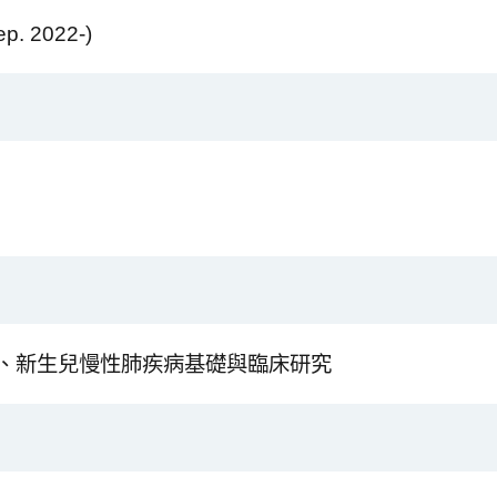
2022-)
、新生兒慢性肺疾病基礎與臨床研究