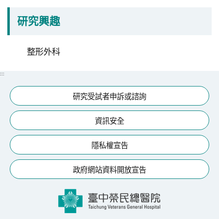
分
研究興趣
院
整形外科
:::
研究受試者申訴或諮詢
資訊安全
隱私權宣告
政府網站資料開放宣告