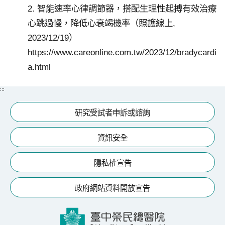
2. 智能速率心律調節器，搭配生理性起搏有效治療
心跳過慢，降低心衰竭機率（照護線上,
2023/12/19）
https://www.careonline.com.tw/2023/12/bradycardi
a.html
:::
研究受試者申訴或諮詢
資訊安全
隱私權宣告
政府網站資料開放宣告