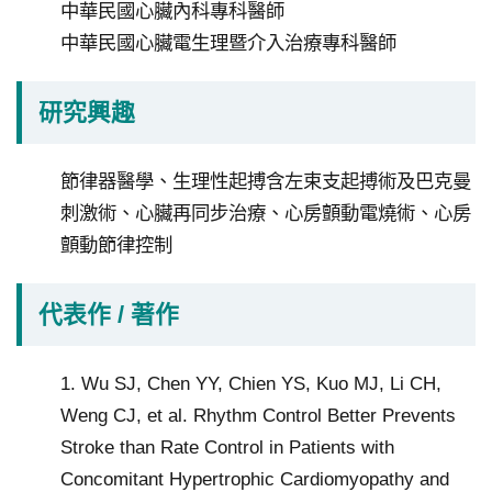
中華民國心臟內科專科醫師
中華民國心臟電生理暨介入治療專科醫師
研究興趣
節律器醫學、生理性起搏含左束支起搏術及巴克曼
刺激術、心臟再同步治療、心房顫動電燒術、心房
顫動節律控制
代表作 / 著作
1. Wu SJ, Chen YY, Chien YS, Kuo MJ, Li CH,
Weng CJ, et al. Rhythm Control Better Prevents
Stroke than Rate Control in Patients with
Concomitant Hypertrophic Cardiomyopathy and