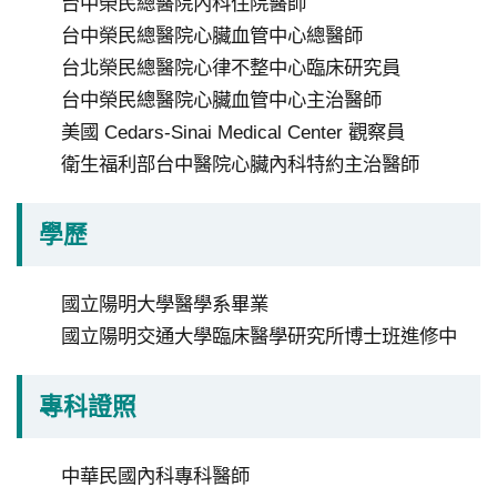
台中榮民總醫院內科住院醫師
分
台中榮民總醫院心臟血管中心總醫師
院
台北榮民總醫院心律不整中心臨床研究員
台中榮民總醫院心臟血管中心主治醫師
美國 Cedars-Sinai Medical Center 觀察員
衛生福利部台中醫院心臟內科特約主治醫師
學歷
國立陽明大學醫學系畢業
國立陽明交通大學臨床醫學研究所博士班進修中
專科證照
中華民國內科專科醫師