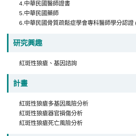
4.中華民國醫師證書
5.中華民國藥師
6.中華民國骨質疏鬆症學會專科醫師學分認證 (2
研究興趣
紅斑性狼瘡、基因諮詢
計畫
紅斑性狼瘡多基因風險分析
紅斑性狼瘡器官損傷分析
紅斑性狼瘡死亡風險分析