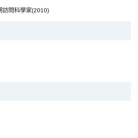
C.短期訪問科學家(2010)