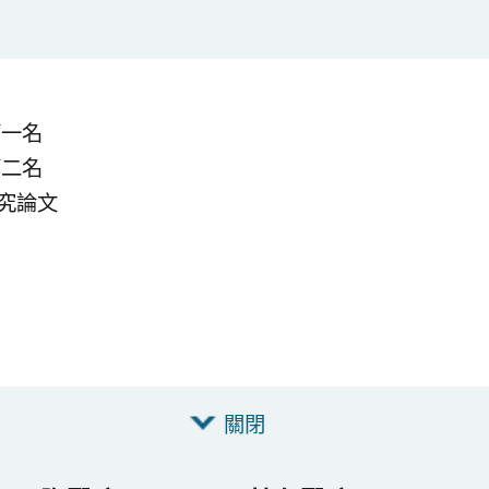
第一名
第二名
研究論文
關閉