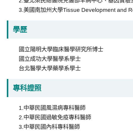
2.臺北榮民總醫院兒醫部罕病中心、基因實驗室與
3.美國南加州大學Tissue Development and Reg
學歷
國立陽明大學臨床醫學研究所博士
國立成功大學醫學系學士
台北醫學大學藥學系學士
專科證照
1.中華民國風濕病專科醫師
2.中華民國過敏免疫專科醫師
3.中華民國內科專科醫師