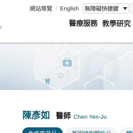
English
網站導覽
無障礙快捷鍵
醫療服務
教學研究
陳彥如
醫師