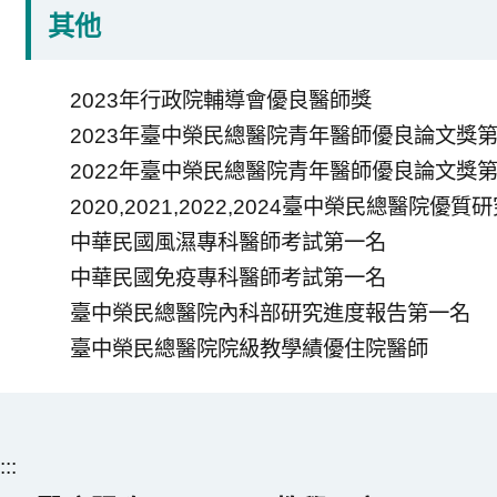
其他
2023年行政院輔導會優良醫師獎
2023年臺中榮民總醫院青年醫師優良論文獎
2022年臺中榮民總醫院青年醫師優良論文獎
2020,2021,2022,2024臺中榮民總醫院優質
中華民國風濕專科醫師考試第一名
中華民國免疫專科醫師考試第一名
臺中榮民總醫院內科部研究進度報告第一名
臺中榮民總醫院院級教學績優住院醫師
:::