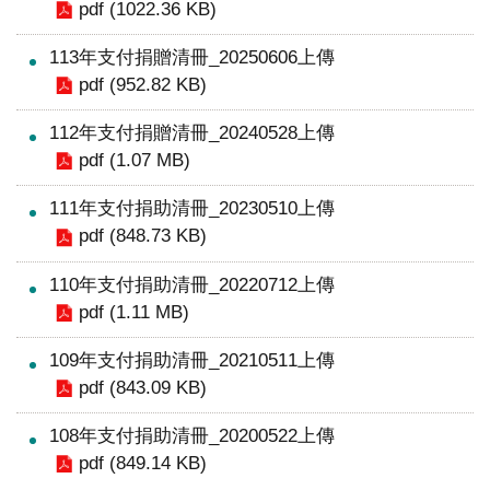
究
pdf (1022.36 KB)
國
113年支付捐贈清冊_20250606上傳
pdf (952.82 KB)
際
醫
112年支付捐贈清冊_20240528上傳
療
pdf (1.07 MB)
特
111年支付捐助清冊_20230510上傳
色
pdf (848.73 KB)
醫
療
110年支付捐助清冊_20220712上傳
pdf (1.11 MB)
中
榮
109年支付捐助清冊_20210511上傳
pdf (843.09 KB)
體
系
108年支付捐助清冊_20200522上傳
pdf (849.14 KB)
永