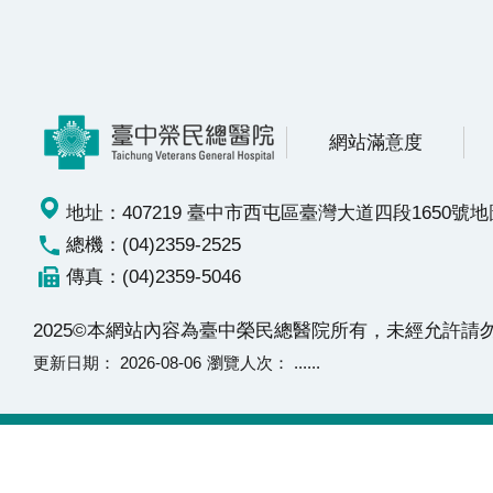
網站滿意度
地址：407219 臺中市西屯區臺灣大道四段1650號
地
總機：(04)2359-2525
傳真：(04)2359-5046
2025©本網站內容為臺中榮民總醫院所有，未經允許
更新日期
2026-08-06
瀏覽人次
......