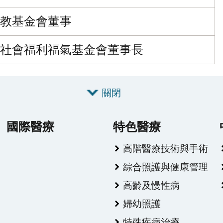
教基金會董事
社會福利福氣基金會董事長
關閉
國際醫療
特色醫療
高階醫療技術與手術
綜合照護與健康管理
高齡及慢性病
婦幼照護
特殊疾病治療