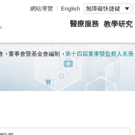
網站導覽
English
無障礙快捷鍵
醫療服務
教學研究
會
董事會暨基金會編制
第十四屆董事暨監察人名冊