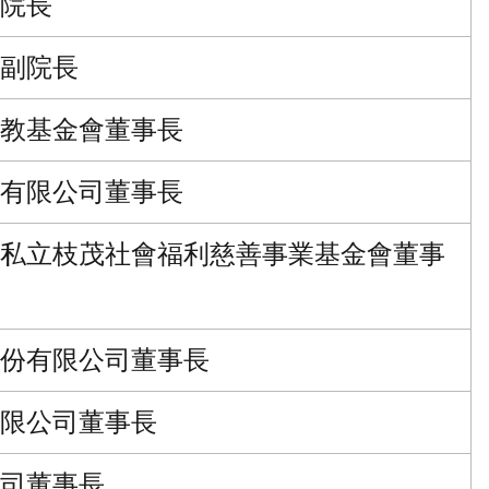
院長
副院長
教基金會董事長
有限公司董事長
私立枝茂社會福利慈善事業基金會董事
份有限公司董事長
限公司董事長
司董事長