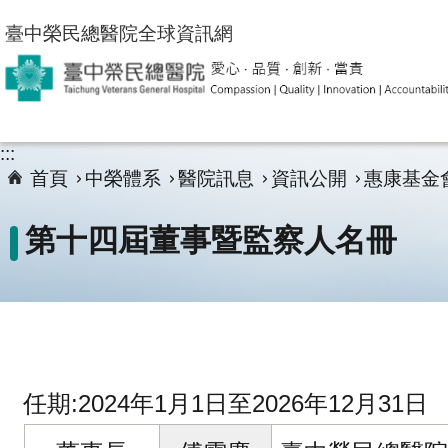
跳到主要內容區塊
臺中榮民總醫院全球資訊網
:::
首頁
中榮體系
醫院訊息
資訊公開
惠康基金
第十四屆董事暨監察人名冊
任期:2024年1月1日至2026年12月31日