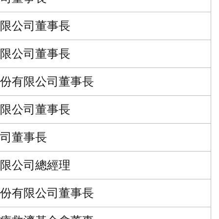
限公司董事長
限公司董事長
份有限公司董事長
限公司董事長
司董事長
限公司總經理
份有限公司董事長