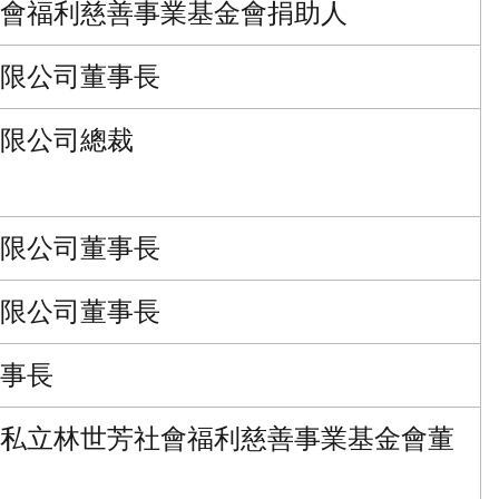
會福利慈善事業基金會捐助人
限公司董事長
限公司總裁
限公司董事長
限公司董事長
事長
私立林世芳社會福利慈善事業基金會董