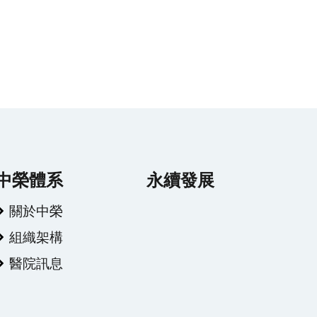
中榮體系
永續發展
關於中榮
組織架構
醫院訊息