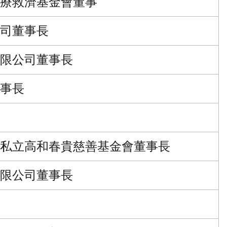
療救濟基金會董事
司董事長
限公司董事長
事長
私立高和春貴慈善基金會董事長
限公司董事長