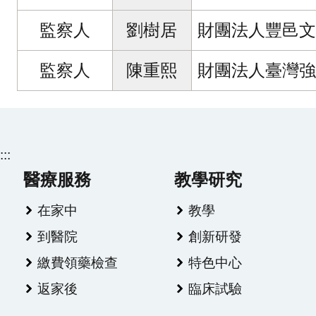
監察人
劉樹居
財團法人豐邑文
監察人
陳重熙
財團法人臺灣強
:::
醫療服務
教學研究
在家中
教學
到醫院
創新研發
繳費領藥檢查
特色中心
返家後
臨床試驗